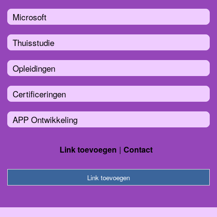
Microsoft
Thuisstudie
Opleidingen
Certificeringen
APP Ontwikkeling
Link toevoegen
Contact
Link toevoegen